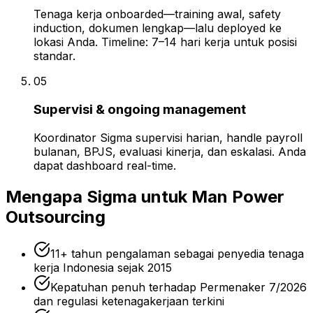
Tenaga kerja onboarded—training awal, safety
induction, dokumen lengkap—lalu deployed ke
lokasi Anda. Timeline: 7–14 hari kerja untuk posisi
standar.
05
Supervisi & ongoing management
Koordinator Sigma supervisi harian, handle payroll
bulanan, BPJS, evaluasi kinerja, dan eskalasi. Anda
dapat dashboard real-time.
Mengapa Sigma untuk Man Power
Outsourcing
11+ tahun pengalaman sebagai penyedia tenaga
kerja Indonesia sejak 2015
Kepatuhan penuh terhadap Permenaker 7/2026
dan regulasi ketenagakerjaan terkini