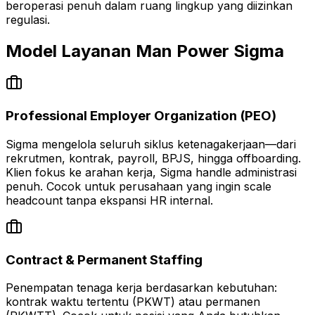
beroperasi penuh dalam ruang lingkup yang diizinkan
regulasi.
Model Layanan Man Power Sigma
Professional Employer Organization (PEO)
Sigma mengelola seluruh siklus ketenagakerjaan—dari
rekrutmen, kontrak, payroll, BPJS, hingga offboarding.
Klien fokus ke arahan kerja, Sigma handle administrasi
penuh. Cocok untuk perusahaan yang ingin scale
headcount tanpa ekspansi HR internal.
Contract & Permanent Staffing
Penempatan tenaga kerja berdasarkan kebutuhan:
kontrak waktu tertentu (PKWT) atau permanen