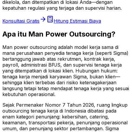
dikelola, dan ditempatkan di lokasi Anda—dengan
kepatuhan regulasi yang terjaga dan supervisi harian.
Konsultasi Gratis
Hitung Estimasi Biaya
Apa itu Man Power Outsourcing?
Man power outsourcing adalah model kerja sama di
mana perusahaan penyedia tenaga kerja (seperti Sigma)
bertanggung jawab atas rekrutmen, kontrak kerja,
payroll, administrasi BPJS, dan supervisi tenaga kerja
yang ditempatkan di lokasi klien. Hubungan hukum:
tenaga kerja menjadi karyawan Sigma, bukan klien—
sehingga klien terbebas dari risiko ketenagakerjaan
langsung tetapi tetap mendapat tenaga kerja yang sesuai
kebutuhan operasional.
Sejak Permenaker Nomor 7 Tahun 2026, ruang lingkup
outsourcing tenaga kerja di Indonesia dibatasi pada
enam kategori penunjang: kebersihan, catering,
keamanan, transportasi pekerja, penunjang operasional
umum, dan penunjang sektor pertambangan. Sigma