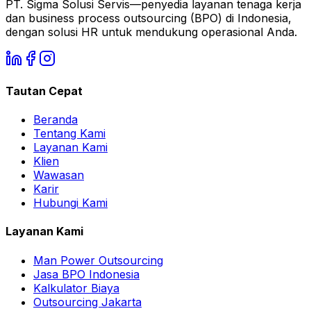
PT. Sigma Solusi Servis—penyedia layanan tenaga kerja
dan business process outsourcing (BPO) di Indonesia,
dengan solusi HR untuk mendukung operasional Anda.
Tautan Cepat
Beranda
Tentang Kami
Layanan Kami
Klien
Wawasan
Karir
Hubungi Kami
Layanan Kami
Man Power Outsourcing
Jasa BPO Indonesia
Kalkulator Biaya
Outsourcing Jakarta