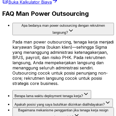
Buka Kalkulator Biaya
FAQ Man Power Outsourcing
Apa bedanya man power outsourcing dengan rekrutmen
langsung?
Pada man power outsourcing, tenaga kerja menjadi
karyawan Sigma (bukan klien)—sehingga Sigma
yang menanggung administrasi ketenagakerjaan,
BPJS, payroll, dan risiko PHK. Pada rekrutmen
langsung, Anda mempekerjakan langsung dan
menanggung seluruh administrasi sendiri.
Outsourcing cocok untuk posisi penunjang non-
core; rekrutmen langsung cocok untuk posisi
strategis core business.
Berapa lama waktu deployment tenaga kerja?
Apakah posisi yang saya butuhkan diizinkan dialihdayakan?
Bagaimana mekanisme penggantian jika tenaga kerja resign