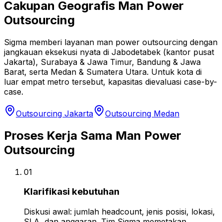
Cakupan Geografis Man Power
Outsourcing
Sigma memberi layanan man power outsourcing dengan
jangkauan eksekusi nyata di Jabodetabek (kantor pusat
Jakarta), Surabaya & Jawa Timur, Bandung & Jawa
Barat, serta Medan & Sumatera Utara. Untuk kota di
luar empat metro tersebut, kapasitas dievaluasi case-by-
case.
Outsourcing Jakarta
Outsourcing Medan
Proses Kerja Sama Man Power
Outsourcing
01
Klarifikasi kebutuhan
Diskusi awal: jumlah headcount, jenis posisi, lokasi,
SLA, dan anggaran. Tim Sigma memetakan