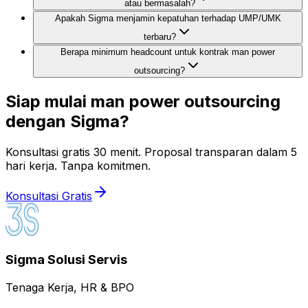
atau bermasalah?
Apakah Sigma menjamin kepatuhan terhadap UMP/UMK
terbaru?
Berapa minimum headcount untuk kontrak man power
outsourcing?
Siap mulai man power outsourcing
dengan Sigma?
Konsultasi gratis 30 menit. Proposal transparan dalam 5
hari kerja. Tanpa komitmen.
Konsultasi Gratis
Sigma Solusi Servis
Tenaga Kerja, HR & BPO