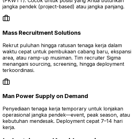
(PKWTT). Cocok untuk posisi yang Anda butuhkan
jangka pendek (project-based) atau jangka panjang.
Mass Recruitment Solutions
Rekrut puluhan hingga ratusan tenaga kerja dalam
waktu cepat untuk pembukaan cabang baru, ekspansi
area, atau ramp-up musiman. Tim recruiter Sigma
menangani sourcing, screening, hingga deployment
terkoordinasi.
Man Power Supply on Demand
Penyediaan tenaga kerja temporary untuk lonjakan
operasional jangka pendek—event, peak season, atau
kebutuhan mendesak. Deployment cepat 7–14 hari
kerja.