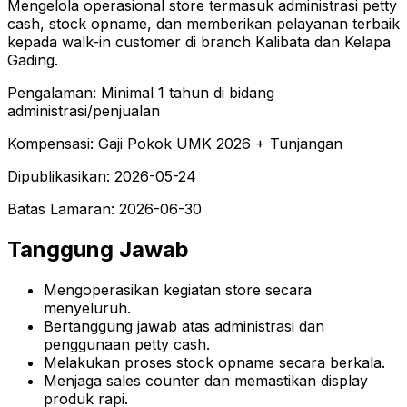
Mengelola operasional store termasuk administrasi petty
cash, stock opname, dan memberikan pelayanan terbaik
kepada walk-in customer di branch Kalibata dan Kelapa
Gading.
Pengalaman
:
Minimal 1 tahun di bidang
administrasi/penjualan
Kompensasi
:
Gaji Pokok UMK 2026 + Tunjangan
Dipublikasikan
:
2026-05-24
Batas Lamaran
:
2026-06-30
Tanggung Jawab
Mengoperasikan kegiatan store secara
menyeluruh.
Bertanggung jawab atas administrasi dan
penggunaan petty cash.
Melakukan proses stock opname secara berkala.
Menjaga sales counter dan memastikan display
produk rapi.