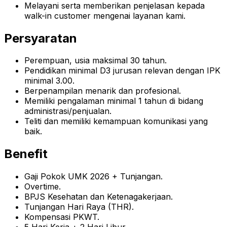
Melayani serta memberikan penjelasan kepada
walk-in customer mengenai layanan kami.
Persyaratan
Perempuan, usia maksimal 30 tahun.
Pendidikan minimal D3 jurusan relevan dengan IPK
minimal 3.00.
Berpenampilan menarik dan profesional.
Memiliki pengalaman minimal 1 tahun di bidang
administrasi/penjualan.
Teliti dan memiliki kemampuan komunikasi yang
baik.
Benefit
Gaji Pokok UMK 2026 + Tunjangan.
Overtime.
BPJS Kesehatan dan Ketenagakerjaan.
Tunjangan Hari Raya (THR).
Kompensasi PKWT.