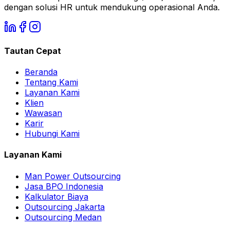
dengan solusi HR untuk mendukung operasional Anda.
Tautan Cepat
Beranda
Tentang Kami
Layanan Kami
Klien
Wawasan
Karir
Hubungi Kami
Layanan Kami
Man Power Outsourcing
Jasa BPO Indonesia
Kalkulator Biaya
Outsourcing Jakarta
Outsourcing Medan