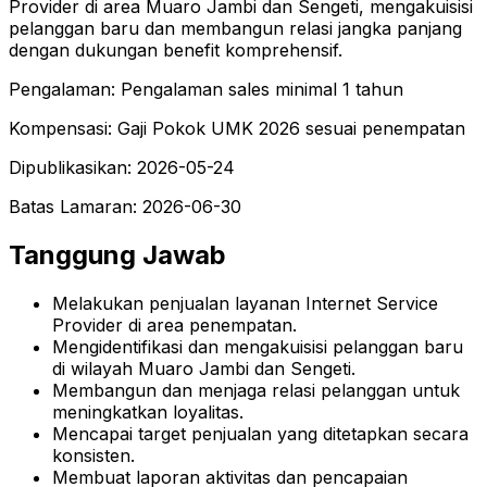
Provider di area Muaro Jambi dan Sengeti, mengakuisisi
pelanggan baru dan membangun relasi jangka panjang
dengan dukungan benefit komprehensif.
Pengalaman
:
Pengalaman sales minimal 1 tahun
Kompensasi
:
Gaji Pokok UMK 2026 sesuai penempatan
Dipublikasikan
:
2026-05-24
Batas Lamaran
:
2026-06-30
Tanggung Jawab
Melakukan penjualan layanan Internet Service
Provider di area penempatan.
Mengidentifikasi dan mengakuisisi pelanggan baru
di wilayah Muaro Jambi dan Sengeti.
Membangun dan menjaga relasi pelanggan untuk
meningkatkan loyalitas.
Mencapai target penjualan yang ditetapkan secara
konsisten.
Membuat laporan aktivitas dan pencapaian