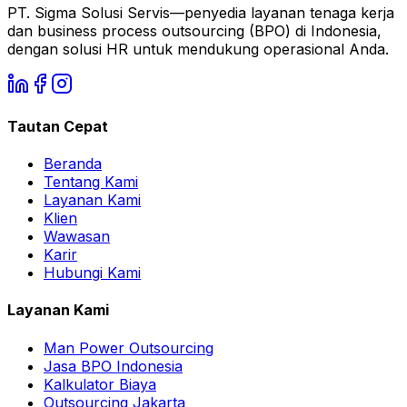
PT. Sigma Solusi Servis—penyedia layanan tenaga kerja
dan business process outsourcing (BPO) di Indonesia,
dengan solusi HR untuk mendukung operasional Anda.
Tautan Cepat
Beranda
Tentang Kami
Layanan Kami
Klien
Wawasan
Karir
Hubungi Kami
Layanan Kami
Man Power Outsourcing
Jasa BPO Indonesia
Kalkulator Biaya
Outsourcing Jakarta