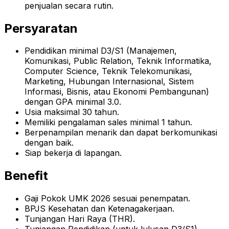
penjualan secara rutin.
Persyaratan
Pendidikan minimal D3/S1 (Manajemen,
Komunikasi, Public Relation, Teknik Informatika,
Computer Science, Teknik Telekomunikasi,
Marketing, Hubungan Internasional, Sistem
Informasi, Bisnis, atau Ekonomi Pembangunan)
dengan GPA minimal 3.0.
Usia maksimal 30 tahun.
Memiliki pengalaman sales minimal 1 tahun.
Berpenampilan menarik dan dapat berkomunikasi
dengan baik.
Siap bekerja di lapangan.
Benefit
Gaji Pokok UMK 2026 sesuai penempatan.
BPJS Kesehatan dan Ketenagakerjaan.
Tunjangan Hari Raya (THR).